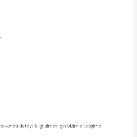
.
hakkında detaylı bilgi almak için bizimle iletişime