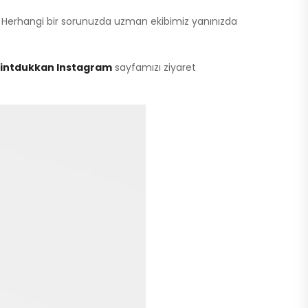
. Herhangi bir sorunuzda uzman ekibimiz yanınızda
rintdukkan Instagram
sayfamızı ziyaret