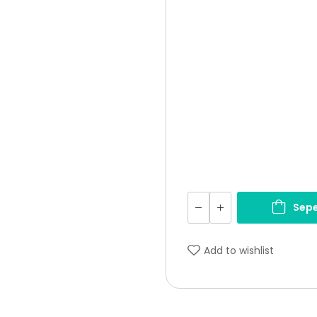
Sepe
Add to wishlist