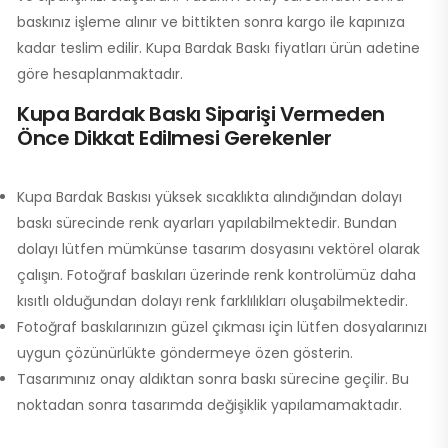
baskınız işleme alınır ve bittikten sonra kargo ile kapınıza
kadar teslim edilir. Kupa Bardak Baskı fiyatları ürün adetine
göre hesaplanmaktadır.
Kupa Bardak Baskı Siparişi Vermeden
Önce Dikkat Edilmesi Gerekenler
Kupa Bardak Baskısı yüksek sıcaklıkta alındığından dolayı
baskı sürecinde renk ayarları yapılabilmektedir. Bundan
dolayı lütfen mümkünse tasarım dosyasını vektörel olarak
çalışın. Fotoğraf baskıları üzerinde renk kontrolümüz daha
kısıtlı olduğundan dolayı renk farklılıkları oluşabilmektedir.
Fotoğraf baskılarınızın güzel çıkması için lütfen dosyalarınızı
uygun çözünürlükte göndermeye özen gösterin.
Tasarımınız onay aldıktan sonra baskı sürecine geçilir. Bu
noktadan sonra tasarımda değişiklik yapılamamaktadır.