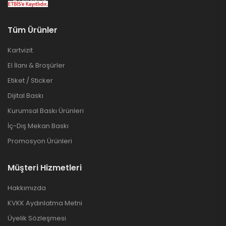
Tüm Ürünler
Kartvizit
El İlanı & Broşürler
Etiket / Sticker
Dijital Baskı
Kurumsal Baskı Ürünleri
İç-Dış Mekan Baskı
Promosyon Ürünleri
Müşteri Hizmetleri
Hakkımızda
KVKK Aydınlatma Metni
Üyelik Sözleşmesi