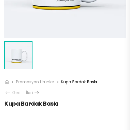
Promosyon Ürünler
Kupa Bardak Baskı
Geri
İleri
Kupa Bardak Baskı