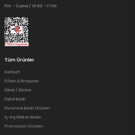
Pzt. - Cuma / 10:00 - 17:00
Tüm Ürünler
Kartvizit
El İlanı & Broşürler
Etiket / Sticker
Dijital Baskı
Kurumsal Baskı Ürünleri
İç-Dış Mekan Baskı
Promosyon Ürünleri