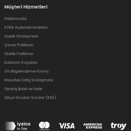
Müşteri Hizmetleri
Hakkımızda
KVKK Aydınlatma Metni
Üyelik Sözleşmesi
Çerez Politikası
Gizlilik Politikası
Kullanım Koşulları
Ön Bilgilendirme Formu
Mesafeli Satış Sözleşmesi
Sipariş İptali ve İade
Sıkça Sorulan Sorular (SSS)