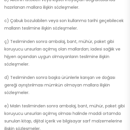
hazırlanan mallara ilişkin sözleşmeler.
c) Çabuk bozulabilen veya son kullanma tarihi geçebilecek
malların teslimine ilişkin sözleşmeler.
ç) Tesliminden sonra ambalaj, bant, mühür, paket gibi
koruyucu unsurları açılmış olan mallardan; iadesi sağlık ve
hijyen açısından uygun olmayanların teslimine ilişkin
sözleşmeler.
d) Tesliminden sonra başka ürünlerle karışan ve doğası
gereği ayrıştırılması mümkün olmayan mallara ilişkin
sözleşmeler.
e) Malın tesliminden sonra ambalaj, bant, mühür, paket gibi
koruyucu unsurları açılmış olması halinde maddi ortamda
sunulan kitap, dijital içerik ve bilgisayar sarf malzemelerine
ilişkin sözleşmeler.