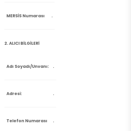
MERSİS Numarası
.
2. ALICI BİLGİLERİ
Adı Soyadı/Unvanı:
.
Adresi:
.
Telefon Numarası
.