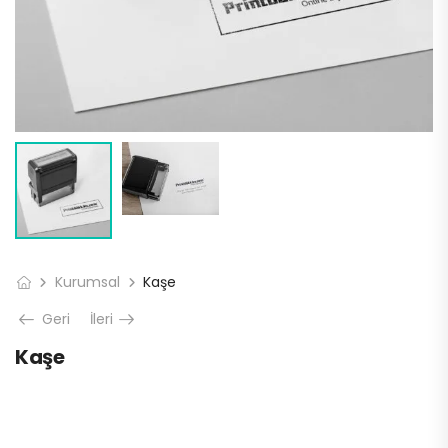
Kurumsal
Kaşe
Geri
İleri
Kaşe