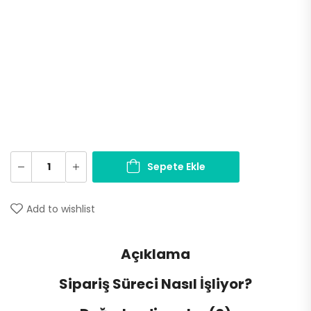
Sepete Ekle
Add to wishlist
Açıklama
Sipariş Süreci Nasıl İşliyor?